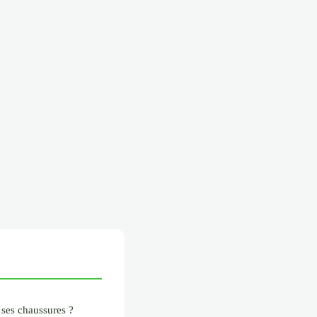
 ses chaussures ?