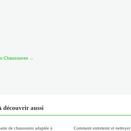
cles Chaussures →
 découvrir aussi
aire de chaussures adaptée à
Comment entretenir et nettoyer