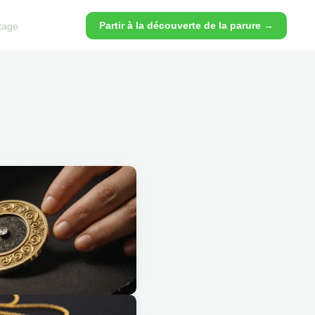
Partir à la découverte de la parure →
tage