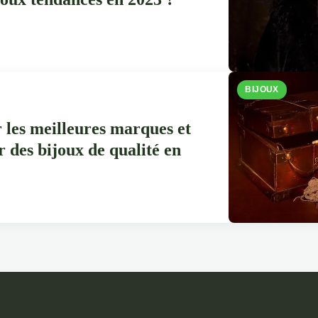
BIJOUX
les meilleures marques et
r des bijoux de qualité en